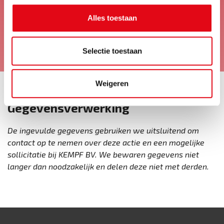
Alles toestaan
Selectie toestaan
Weigeren
Gegevensverwerking
De ingevulde gegevens gebruiken we uitsluitend om
contact op te nemen over deze actie en een mogelijke
sollicitatie bij KEMPF BV. We bewaren gegevens niet
langer dan noodzakelijk en delen deze niet met derden.