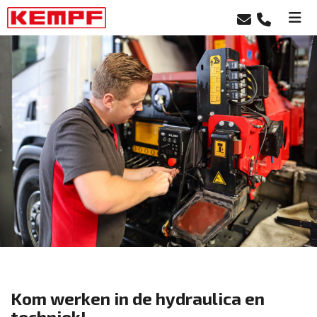
Kom werken in de hydraulica en
techniek!