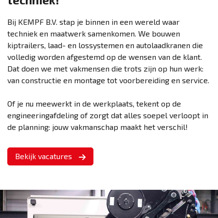
Bij KEMPF B.V. stap je binnen in een wereld waar
techniek en maatwerk samenkomen. We bouwen
kiptrailers, laad- en lossystemen en autolaadkranen die
volledig worden afgestemd op de wensen van de klant.
Dat doen we met vakmensen die trots zijn op hun werk:
van constructie en montage tot voorbereiding en service.
Of je nu meewerkt in de werkplaats, tekent op de
engineeringafdeling of zorgt dat alles soepel verloopt in
de planning: jouw vakmanschap maakt het verschil!
Bekijk vacatures