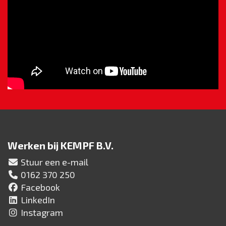
Werken bij KEMPF B.V.
Stuur een e-mail
0162 370 250
Facebook
LinkedIn
Instagram